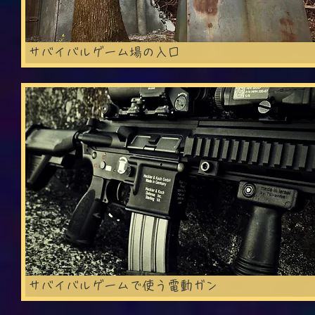
サバイバルゲーム場の入口
サバイバルゲームで使う電動ガン