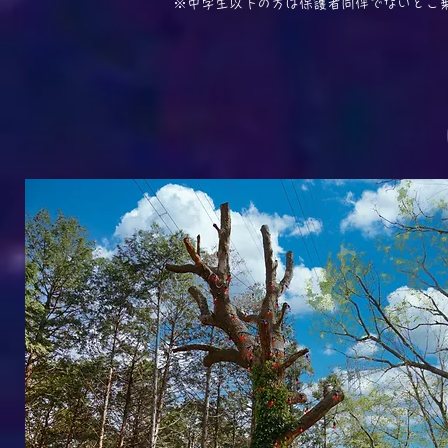
​※中学生以下の方は保護者同伴でないとご