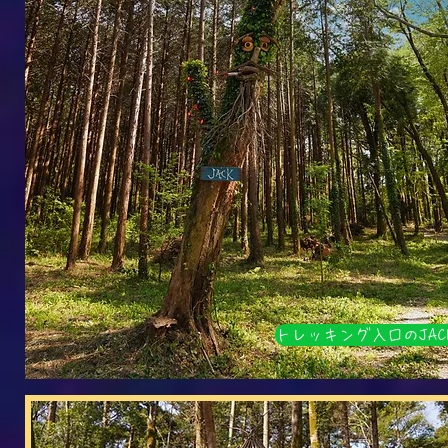
トレッキング入口のJAC