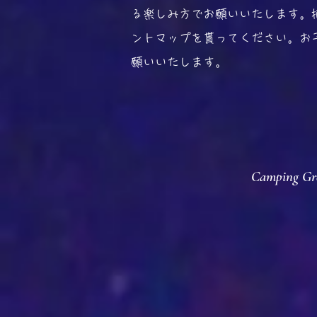
る楽しみ方でお願いいたします。
ントマップを貰ってください。お
願いいたします。
Camping Gr