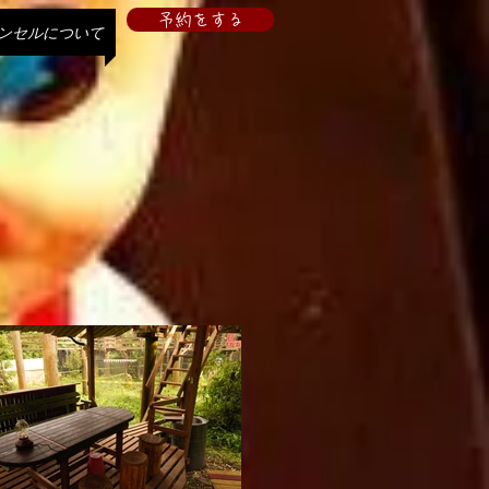
予約をする
ンセルについて