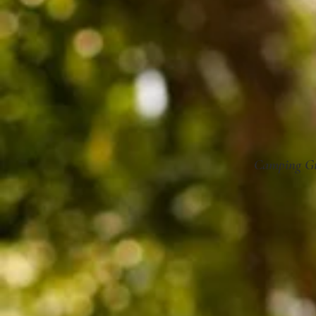
Camping G